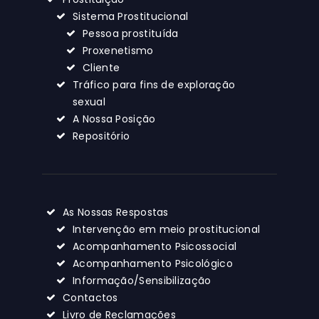
Sistema Prostitucional
Pessoa prostituída
Proxenetismo
Cliente
Tráfico para fins de exploração
sexual
A Nossa Posição
Repositório
As Nossas Respostas
Intervenção em meio prostitucional
Acompanhamento Psicossocial
Acompanhamento Psicológico
Informação/Sensibilização
Contactos
Livro de Reclamações