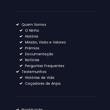
Quem Somos
O Ninho
História
Missão, Visão e Valores
Prémios
Documentação
Notícias
Perguntas Frequentes
Testemunhos
Histórias de Vida
Caçadores de Anjos
Prostituição