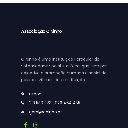
Associação O Ninho
O Ninho é uma Instituição Particular de
Solidariedade Social, Católica, que tem por
objectivo a promoção humana e social de
pessoas vítimas de prostituição.
Lisboa
213 530 273 | 926 464 455
geral@oninho.pt