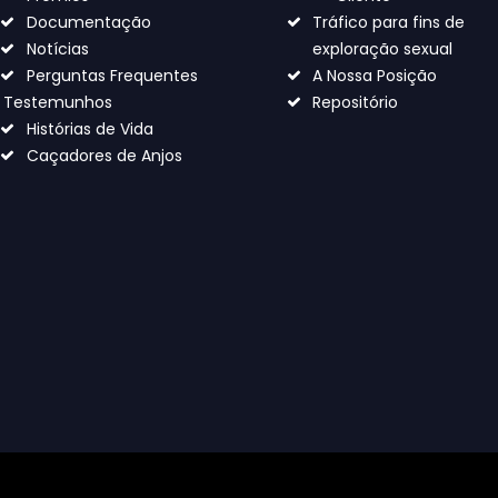
Documentação
Tráfico para fins de
Notícias
exploração sexual
Perguntas Frequentes
A Nossa Posição
Testemunhos
Repositório
Histórias de Vida
Caçadores de Anjos