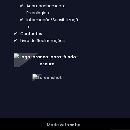
Acompanhamento
Psicológico
Informação/Sensibilizaçã
o
Contactos
Livro de Reclamações
Made with ❤️ by