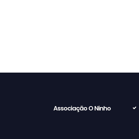
Associação O Ninho