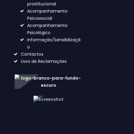
prostitucional
Acompanhamento
Psicossocial
Acompanhamento
Psicológico
Informação/Sensibilizaçã
o
Contactos
Livro de Reclamações