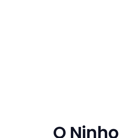
O Ninho