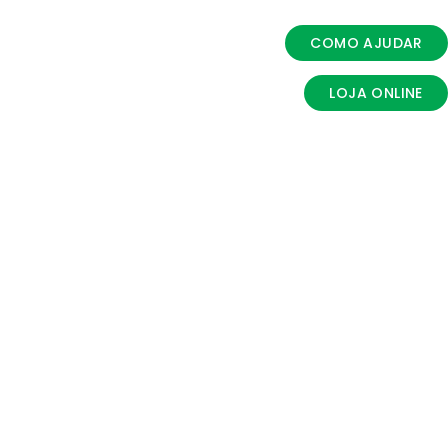
COMO AJUDAR
LOJA ONLINE