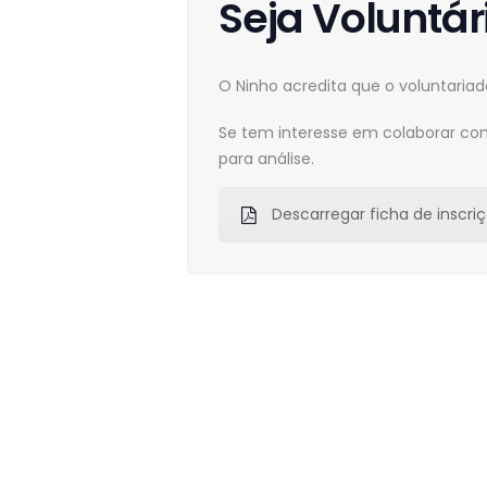
Seja Voluntár
O Ninho acredita que o voluntaria
Se tem interesse em colaborar com 
para análise.
Descarregar ficha de inscriç