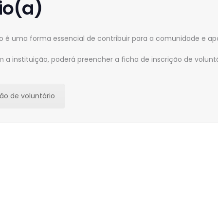
io(a)
do é uma forma essencial de contribuir para a comunidade e ap
a instituição, poderá preencher a ficha de inscrição de volunt
ão de voluntário