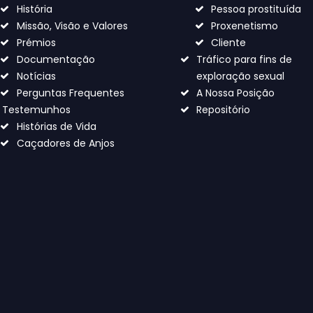
História
Pessoa prostituída
Missão, Visão e Valores
Proxenetismo
Prémios
Cliente
Documentação
Tráfico para fins de
Notícias
exploração sexual
Perguntas Frequentes
A Nossa Posição
Testemunhos
Repositório
Histórias de Vida
Caçadores de Anjos