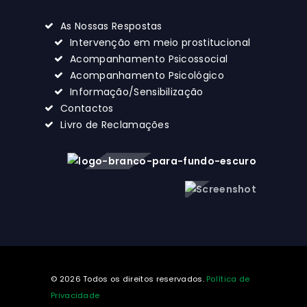
As Nossas Respostas
Intervenção em meio prostitucional
Acompanhamento Psicossocial
Acompanhamento Psicológico
Informação/Sensibilização
Contactos
Livro de Reclamações
© 2026 Todos os direitos reservados.
Política de
Privacidade