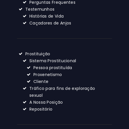
Perguntas Frequentes
Testemunhos
Histórias de Vida
Caçadores de Anjos
Prostituição
Sistema Prostitucional
Pessoa prostituída
Proxenetismo
Cliente
Tráfico para fins de exploração
sexual
A Nossa Posição
Repositório