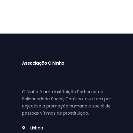
5
00
€
Associação O Ninho
O Ninho é uma Instituição Particular de
Solidariedade Social, Católica, que tem por
objectivo a promoção humana e social de
pessoas vítimas de prostituição.
Lisboa