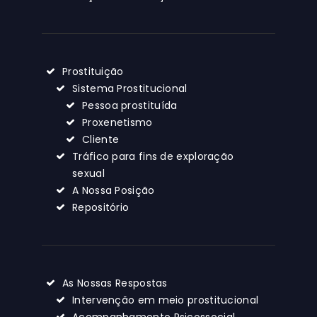
Prostituição
Sistema Prostitucional
Pessoa prostituída
Proxenetismo
Cliente
Tráfico para fins de exploração
sexual
A Nossa Posição
Repositório
As Nossas Respostas
Intervenção em meio prostitucional