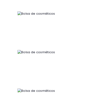
Bolsa de cosméticos
5
00
€
Bolsa de cosméticos
5
00
€
Bolsa de cosméticos