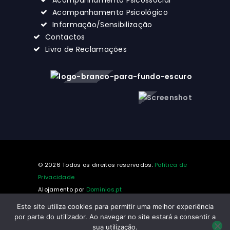
Acompanhamento Psicossocial
Acompanhamento Psicológico
Informação/Sensibilização
Contactos
Livro de Reclamações
© 2026 Todos os direitos reservados.
Política de
Privacidade
Alojamento por
Dominios.pt
Este site utiliza cookies para permitir uma melhor experiência
por parte do utilizador. Ao navegar no site estará a consentir a
sua utilização.