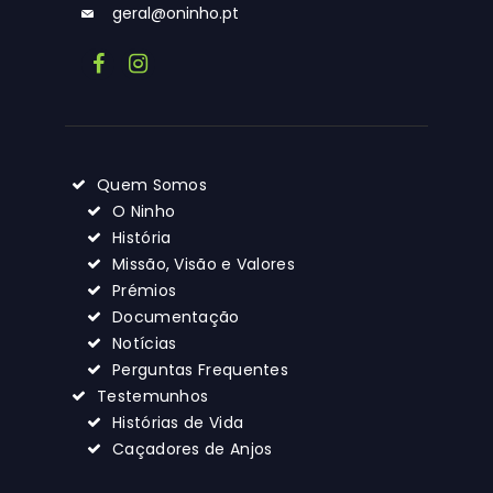
geral@oninho.pt
Quem Somos
O Ninho
História
Missão, Visão e Valores
Prémios
Documentação
Notícias
Perguntas Frequentes
Testemunhos
Histórias de Vida
Caçadores de Anjos