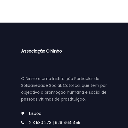
Associação O Ninho
O Ninho é uma Instituição Particular de
Solidariedade Social, Católica, que tem por
objectivo a promoção humana e social de
pessoas vítimas de prostituição.
Lisboa
213 530 273 | 926 464 455