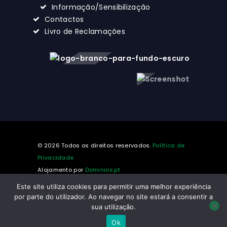
Informação/Sensibilização
Contactos
Livro de Reclamações
© 2026 Todos os direitos reservados.
Política de
Privacidade
Alojamento por
Dominios.pt
Este site utiliza cookies para permitir uma melhor experiência
por parte do utilizador. Ao navegar no site estará a consentir a
sua utilização.
Made with ❤️ by
Ok