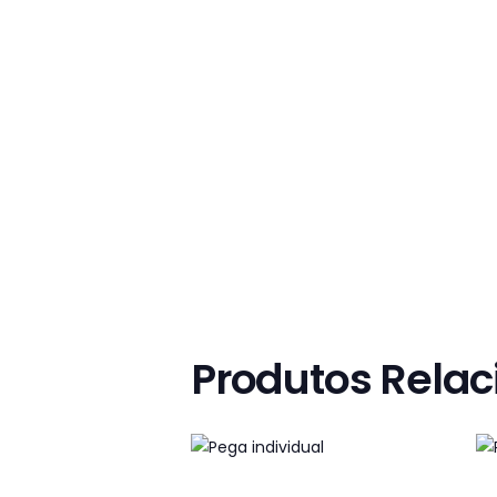
Produtos Rela