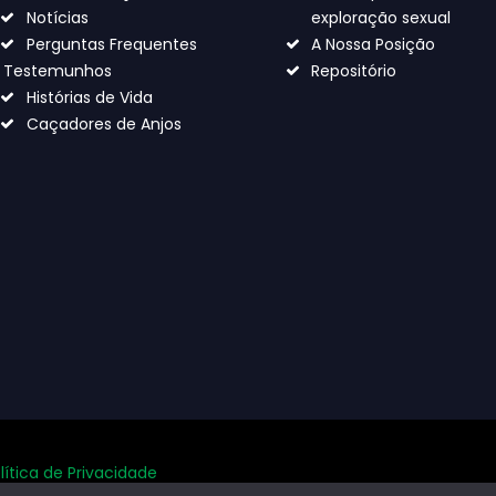
Notícias
exploração sexual
Perguntas Frequentes
A Nossa Posição
Testemunhos
Repositório
Histórias de Vida
Caçadores de Anjos
lítica de Privacidade