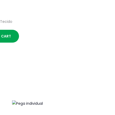
 Tecido
 CART