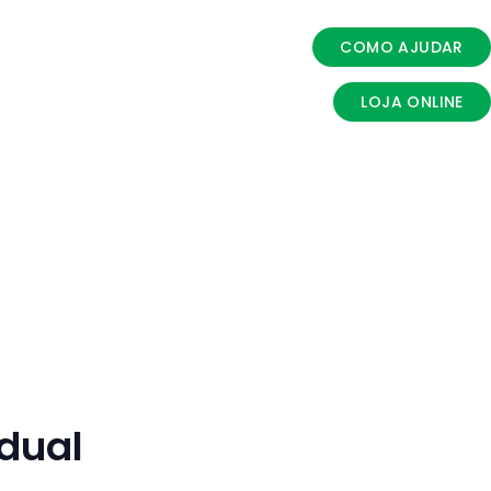
COMO AJUDAR
LOJA ONLINE
idual