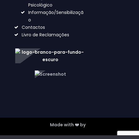
Psicológico
Informação/Sensibilizaçã
o
Contactos
Livro de Reclamações
Made with ❤️ by