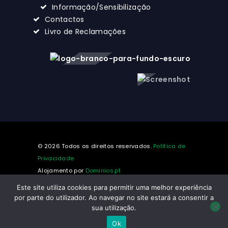
Informação/Sensibilização
Contactos
Livro de Reclamações
© 2026 Todos os direitos reservados.
Política de
Privacidade
Alojamento por
Dominios.pt
Este site utiliza cookies para permitir uma melhor experiência
por parte do utilizador. Ao navegar no site estará a consentir a
sua utilização.
Made with ❤️ by
Ok