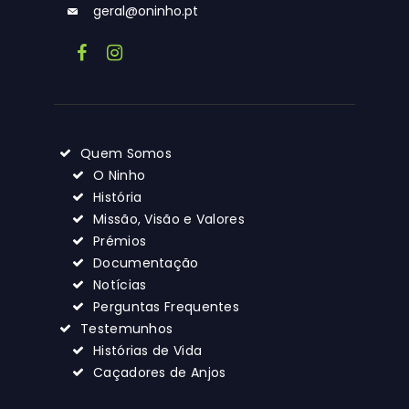
geral@oninho.pt
Quem Somos
O Ninho
História
Missão, Visão e Valores
Prémios
Documentação
Notícias
Perguntas Frequentes
Testemunhos
Histórias de Vida
Caçadores de Anjos