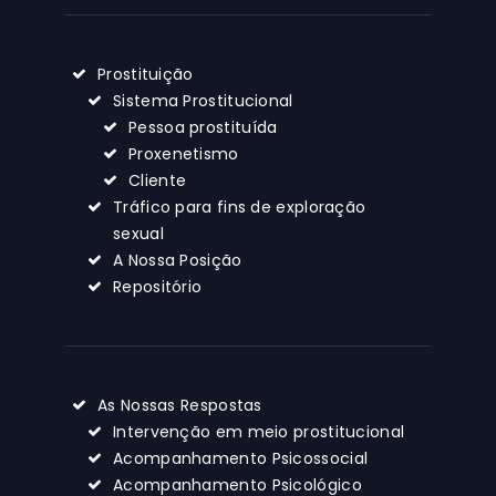
Prostituição
Sistema Prostitucional
Pessoa prostituída
Proxenetismo
Cliente
Tráfico para fins de exploração
sexual
A Nossa Posição
Repositório
As Nossas Respostas
Intervenção em meio prostitucional
Acompanhamento Psicossocial
Acompanhamento Psicológico