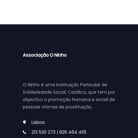
Associação O Ninho
O Ninho é uma Instituição Particular de
Solidariedade Social, Católica, que tem por
objectivo a promoção humana e social de
pessoas vítimas de prostituição.
Lisboa
213 530 273 | 926 464 455