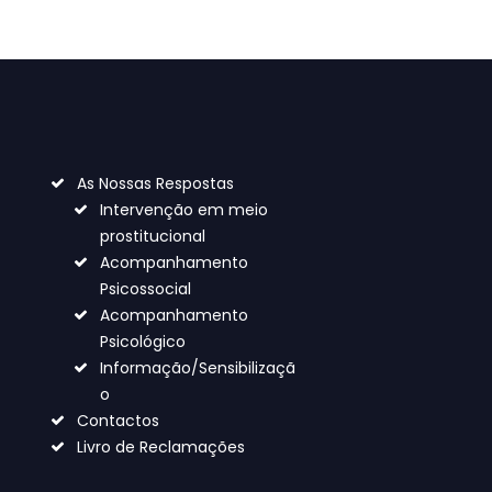
As Nossas Respostas
Intervenção em meio
prostitucional
Acompanhamento
Psicossocial
Acompanhamento
Psicológico
Informação/Sensibilizaçã
o
Contactos
Livro de Reclamações