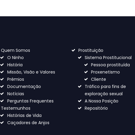
Quem Somos
Prostituição
O Ninho
Sistema Prostitucional
História
Pessoa prostituída
Missão, Visão e Valores
Proxenetismo
Prémios
Cliente
Documentação
Tráfico para fins de
Notícias
exploração sexual
Perguntas Frequentes
A Nossa Posição
Testemunhos
Repositório
Histórias de Vida
Caçadores de Anjos