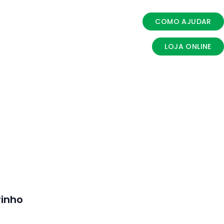
COMO AJUDAR
LOJA ONLINE
rinho