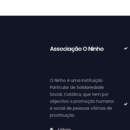
Associação O Ninho
O Ninho é uma Instituição
Particular de Solidariedade
Social, Católica, que tem por
objectivo a promoção humana
e social de pessoas vítimas de
prostituição.
Lisboa